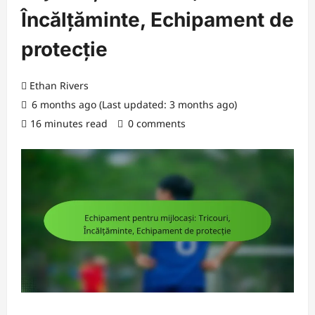
Încălțăminte, Echipament de
protecție
Ethan Rivers
6 months ago (Last updated: 3 months ago)
16 minutes read
0 comments