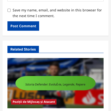
Save my name, email, and website in this browser for
the next time I comment.
Related Stories
Poziții de Mijlocaș și Atacant